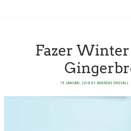
Fazer Winter
Gingerbr
19 JANUARI, 2018
BY
ANDREAS ENGVALL