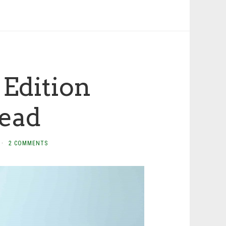
 Edition
ead
·
2 COMMENTS