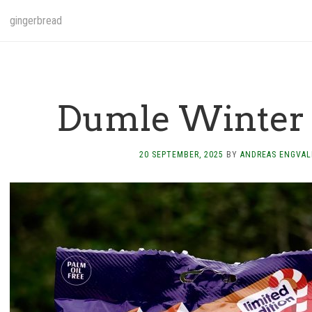
gingerbread
Dumle Winter 
20 SEPTEMBER, 2025
BY
ANDREAS ENGVAL