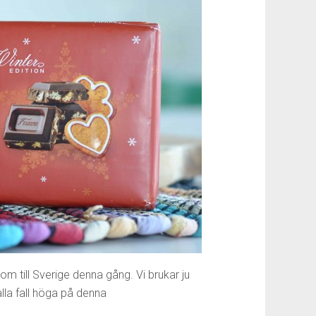
m till Sverige denna gång. Vi brukar ju
alla fall höga på denna