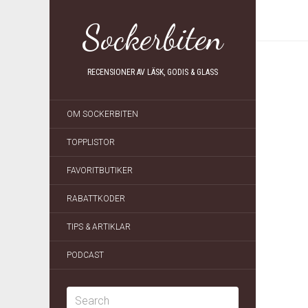
Sockerbiten
RECENSIONER AV LÄSK, GODIS & GLASS
OM SOCKERBITEN
TOPPLISTOR
FAVORITBUTIKER
RABATTKODER
TIPS & ARTIKLAR
PODCAST