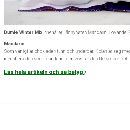
Dumle Winter Mix
innehåller i år nyheten Mandarin. Lovande! 
Mandarin
Som vanligt är chokladen tunn och underbar. Kolan är seg med f
identifiera den som mandarin men visst är den lite sötare och
Läs hela artikeln och se betyg