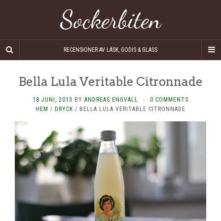
Sockerbiten
RECENSIONER AV LÄSK, GODIS & GLASS
Bella Lula Veritable Citronnade
18 JUNI, 2013
BY
ANDREAS ENGVALL
·
0 COMMENTS
HEM
/
DRYCK
/
BELLA LULA VERITABLE CITRONNADE