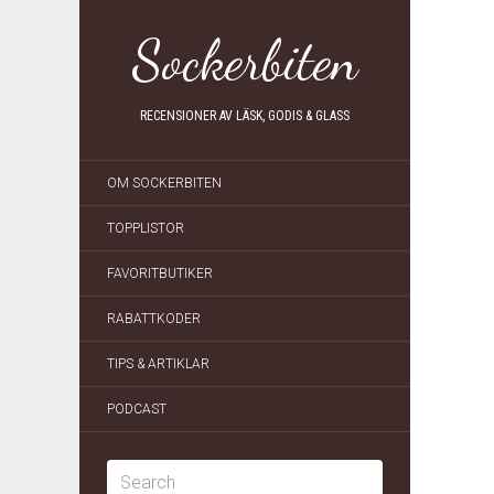
Sockerbiten
RECENSIONER AV LÄSK, GODIS & GLASS
OM SOCKERBITEN
TOPPLISTOR
FAVORITBUTIKER
RABATTKODER
TIPS & ARTIKLAR
PODCAST