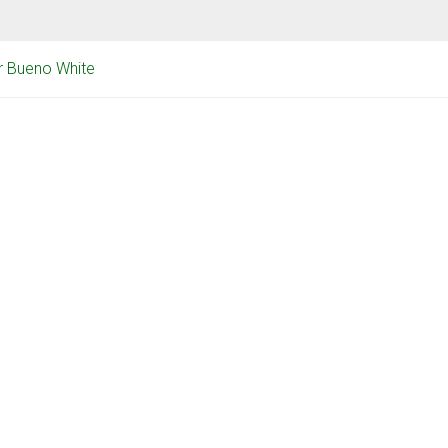
r Bueno White