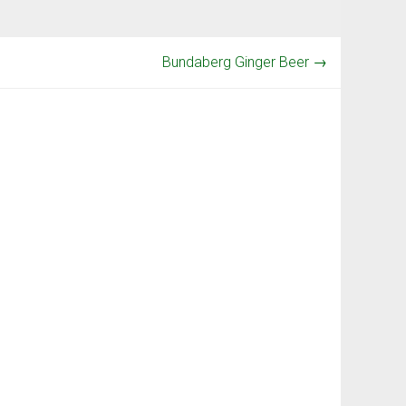
Bundaberg Ginger Beer
→