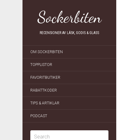
Sockerbiten
RECENSIONER AV LÄSK, GODIS & GLASS
OM SOCKERBITEN
TOPPLISTOR
FAVORITBUTIKER
RABATTKODER
TIPS & ARTIKLAR
PODCAST