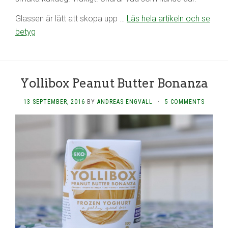
Glassen är lätt att skopa upp …
Läs hela artikeln och se
betyg
Yollibox Peanut Butter Bonanza
13 SEPTEMBER, 2016
BY
ANDREAS ENGVALL
·
5 COMMENTS