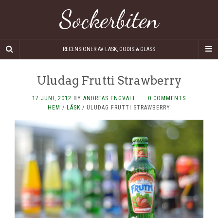
Sockerbiten
RECENSIONER AV LÄSK, GODIS & GLASS
Uludag Frutti Strawberry
17 JUNI, 2012
BY
ANDREAS ENGVALL
·
0 COMMENTS
HEM
/
LÄSK
/
ULUDAG FRUTTI STRAWBERRY