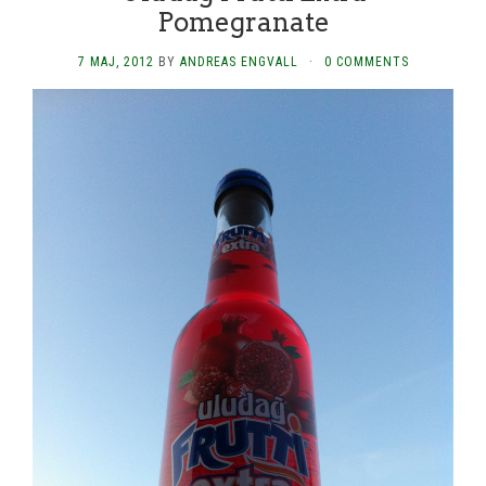
Pomegranate
7 MAJ, 2012
BY
ANDREAS ENGVALL
·
0 COMMENTS