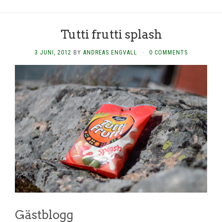
Tutti frutti splash
3 JUNI, 2012
BY
ANDREAS ENGVALL
·
0 COMMENTS
Gästblogg