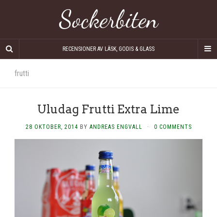
Sockerbiten
RECENSIONER AV LÄSK, GODIS & GLASS
frutti
Uludag Frutti Extra Lime
28 OKTOBER, 2014
BY
ANDREAS ENGVALL
·
0 COMMENTS