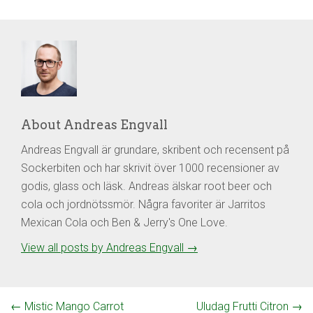
About Andreas Engvall
Andreas Engvall är grundare, skribent och recensent på
Sockerbiten och har skrivit över 1000 recensioner av
godis, glass och läsk. Andreas älskar root beer och
cola och jordnötssmör. Några favoriter är Jarritos
Mexican Cola och Ben & Jerry's One Love.
View all posts by Andreas Engvall
→
←
Mistic Mango Carrot
Uludag Frutti Citron
→