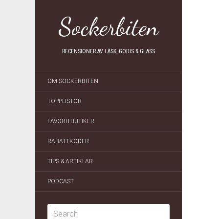
Sockerbiten
RECENSIONER AV LÄSK, GODIS & GLASS
OM SOCKERBITEN
TOPPLISTOR
FAVORITBUTIKER
RABATTKODER
TIPS & ARTIKLAR
PODCAST