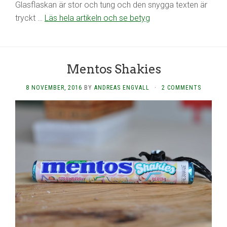
Glasflaskan är stor och tung och den snygga texten är
tryckt …
Läs hela artikeln och se betyg
Mentos Shakies
8 NOVEMBER, 2016
BY
ANDREAS ENGVALL
·
2 COMMENTS