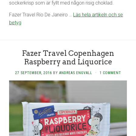
sockerkrisp som är fyllt med någon risig choklad.
Fazer Travel Rio De Janeiro …
Läs hela artikeln och se
betyg
Fazer Travel Copenhagen
Raspberry and Liquorice
27 SEPTEMBER, 2016
BY
ANDREAS ENGVALL
·
1 COMMENT