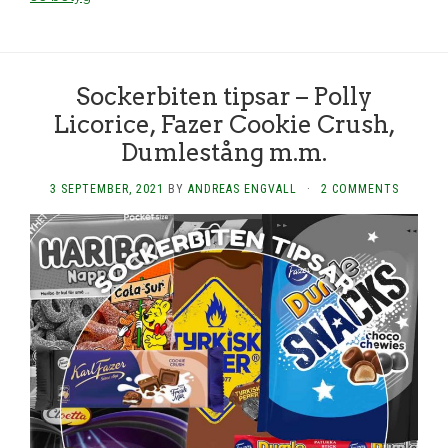
Sockerbiten tipsar – Polly
Licorice, Fazer Cookie Crush,
Dumlestång m.m.
3 SEPTEMBER, 2021
BY
ANDREAS ENGVALL
·
2 COMMENTS