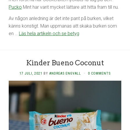
Pucko
Mint har varit mycket lättare att hitta fram till nu.
Av någon anledning är det inte pant på burken, vilket
känns konstigt. Man uppmanas att skaka burken som
en …
Läs hela artikeln och se betyg
Kinder Bueno Coconut
17 JULI, 2021
BY
ANDREAS ENGVALL
·
0 COMMENTS