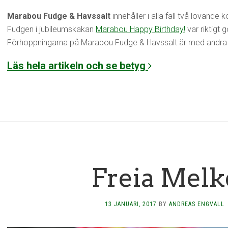
Marabou Fudge & Havssalt
innehåller i alla fall två lovande
Fudgen i jubileumskakan
Marabou Happy Birthday!
var riktigt 
Förhoppningarna på Marabou Fudge & Havssalt är med andra
Läs hela artikeln och se betyg
Freia Melk
13 JANUARI, 2017
BY
ANDREAS ENGVALL