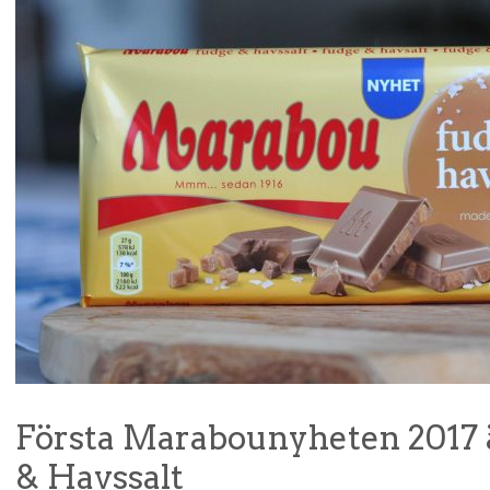
Första Marabounyheten 2017
& Havssalt