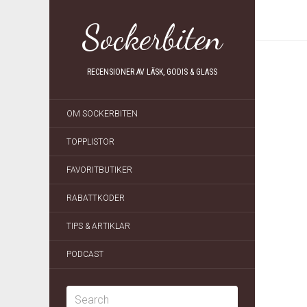
Sockerbiten
RECENSIONER AV LÄSK, GODIS & GLASS
OM SOCKERBITEN
TOPPLISTOR
FAVORITBUTIKER
RABATTKODER
TIPS & ARTIKLAR
PODCAST