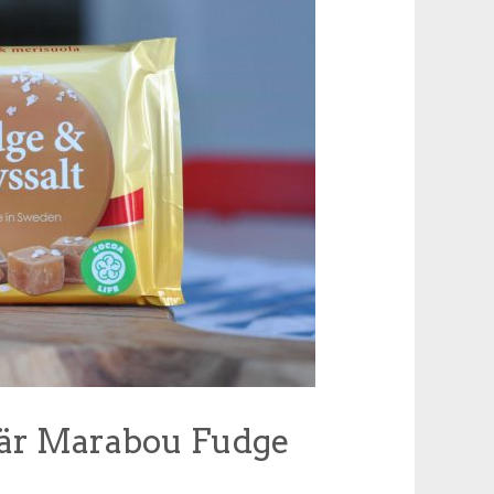
 är Marabou Fudge