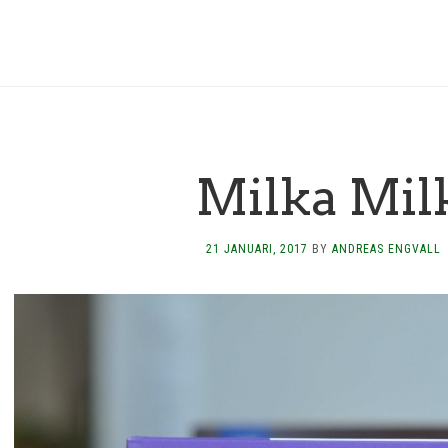
Milka Mil
21 JANUARI, 2017
BY
ANDREAS ENGVALL