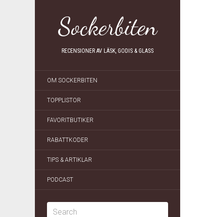
Sockerbiten
RECENSIONER AV LÄSK, GODIS & GLASS
OM SOCKERBITEN
TOPPLISTOR
FAVORITBUTIKER
RABATTKODER
TIPS & ARTIKLAR
PODCAST