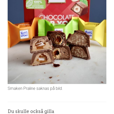
Smaken Praline saknas på bild.
Du skulle också gilla