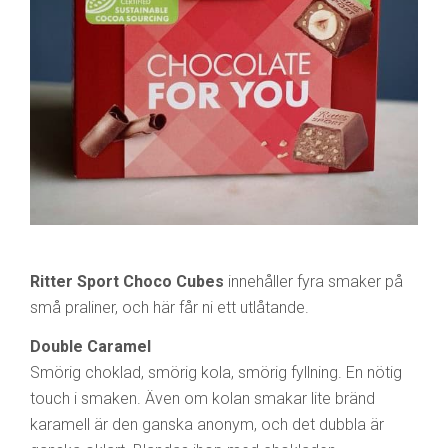
Ritter Sport Choco Cubes
innehåller fyra smaker på
små praliner, och här får ni ett utlåtande.
Double Caramel
Smörig choklad, smörig kola, smörig fyllning. En nötig
touch i smaken. Även om kolan smakar lite bränd
karamell är den ganska anonym, och det dubbla är