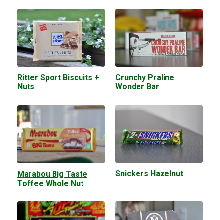
Ritter Sport Biscuits +
Crunchy Praline
Nuts
Wonder Bar
Snickers Hazelnut
Marabou Big Taste
Toffee Whole Nut