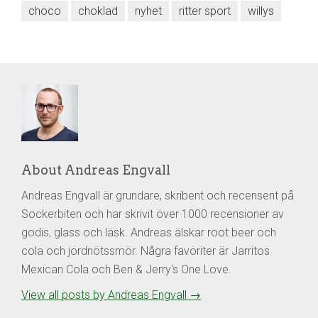
choco
choklad
nyhet
ritter sport
willys
About Andreas Engvall
Andreas Engvall är grundare, skribent och recensent på
Sockerbiten och har skrivit över 1000 recensioner av
godis, glass och läsk. Andreas älskar root beer och
cola och jordnötssmör. Några favoriter är Jarritos
Mexican Cola och Ben & Jerry's One Love.
View all posts by Andreas Engvall
→