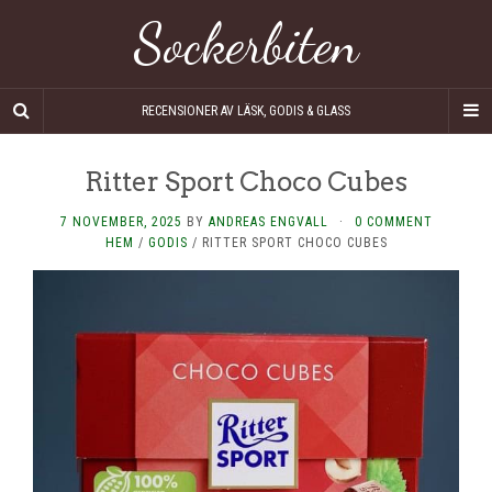
Sockerbiten
RECENSIONER AV LÄSK, GODIS & GLASS
Ritter Sport Choco Cubes
7 NOVEMBER, 2025
BY
ANDREAS ENGVALL
·
0 COMMENT
HEM
/
GODIS
/
RITTER SPORT CHOCO CUBES