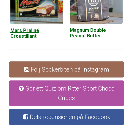
Magnum Double
Mars Praliné
Peanut Butter
Croustillant
Följ Sockerbiten på Instagram
Gör ett Quiz om Ritter Sport Choco
Cubes
Dela recensionen på Facebook