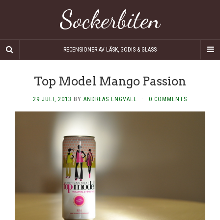
Sockerbiten
RECENSIONER AV LÄSK, GODIS & GLASS
Top Model Mango Passion
29 JULI, 2013
BY
ANDREAS ENGVALL
·
0 COMMENTS