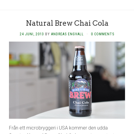
Natural Brew Chai Cola
24 JUNI, 2013
BY
ANDREAS ENGVALL
·
0 COMMENTS
Från ett microbryggeri i USA kommer den udda