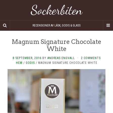
Sockerbiten
RECENSIONER AV LÄSK, GODIS & GLASS
Magnum Signature Chocolate
White
8 SEPTEMBER, 2016
BY
ANDREAS ENGVALL
·
2 COMMENTS
HEM
/
GODIS
/
MAGNUM SIGNATURE CHOCOLATE WHITE