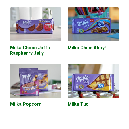
Milka Choco Jaffa
Milka Chips Ahoy!
Raspberry Jelly
Milka Popcorn
Milka Tuc