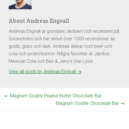
About Andreas Engvall
Andreas Engvall är grundare, skribent och recensent på
Sockerbiten och har skrivit över 1000 recensioner av
godis, glass och läsk. Andreas älskar root beer och
cola och jordnötssmör. Några favoriter är Jarritos
Mexican Cola och Ben & Jerry's One Love.
View all posts by Andreas Engvall
→
←
Magnum Double Peanut Butter Chocolate Bar
Magnum Double Chocolate Bar
→