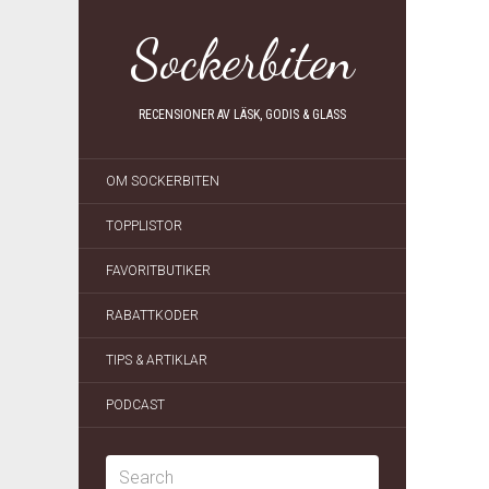
Sockerbiten
RECENSIONER AV LÄSK, GODIS & GLASS
OM SOCKERBITEN
TOPPLISTOR
FAVORITBUTIKER
RABATTKODER
TIPS & ARTIKLAR
PODCAST