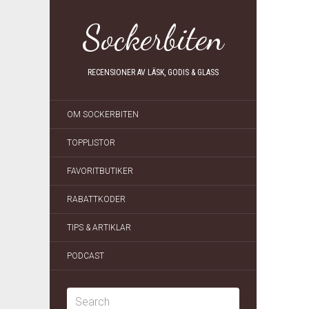
Sockerbiten
RECENSIONER AV LÄSK, GODIS & GLASS
OM SOCKERBITEN
TOPPLISTOR
FAVORITBUTIKER
RABATTKODER
TIPS & ARTIKLAR
PODCAST