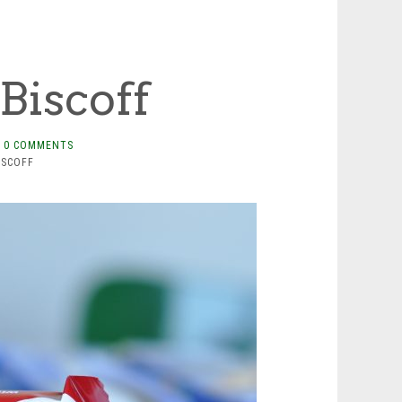
Biscoff
0 COMMENTS
ISCOFF