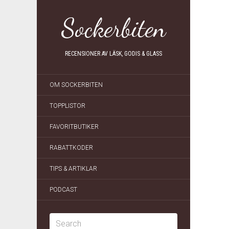
Sockerbiten
RECENSIONER AV LÄSK, GODIS & GLASS
OM SOCKERBITEN
TOPPLISTOR
FAVORITBUTIKER
RABATTKODER
TIPS & ARTIKLAR
PODCAST