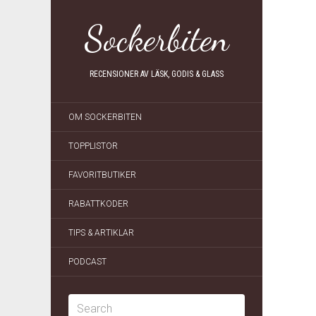
Sockerbiten
RECENSIONER AV LÄSK, GODIS & GLASS
OM SOCKERBITEN
TOPPLISTOR
FAVORITBUTIKER
RABATTKODER
TIPS & ARTIKLAR
PODCAST