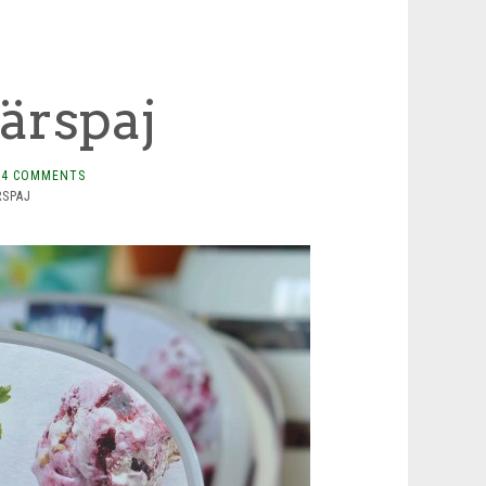
ärspaj
4 COMMENTS
RSPAJ