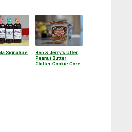
la Signature
Ben & Jerry's Utter
Peanut Butter
Clutter Cookie Core