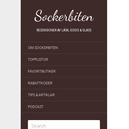
Sockerbiten
RECENSIONER AV LÄSK, GODIS & GLASS
OM SOCKERBITEN
TOPPLISTOR
FAVORITBUTIKER
RABATTKODER
TIPS & ARTIKLAR
PODCAST