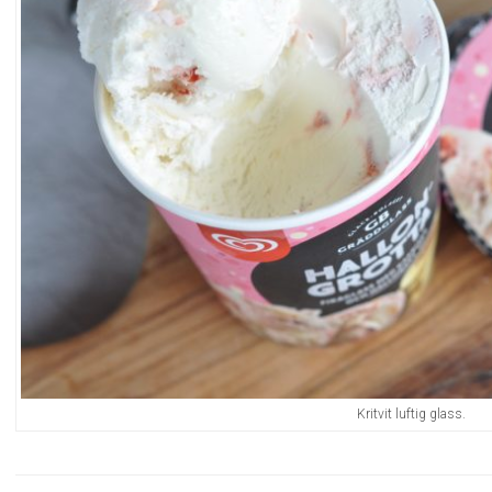
Kritvit luftig glass.