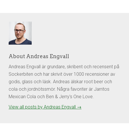
About Andreas Engvall
Andreas Engvall är grundare, skribent och recensent på
Sockerbiten och har skrivit över 1000 recensioner av
godis, glass och läsk. Andreas älskar root beer och
cola och jordnötssmör. Några favoriter är Jarritos
Mexican Cola och Ben & Jerry's One Love.
View all posts by Andreas Engvall
→