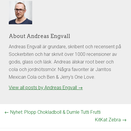
About Andreas Engvall
Andreas Engvall är grundare, skribent och recensent på
Sockerbiten och har skrivit över 1000 recensioner av
godis, glass och läsk. Andreas älskar root beer och
cola och jordnötssmör. Några favoriter är Jarritos
Mexican Cola och Ben & Jerry's One Love.
View all posts by Andreas Engvall
→
←
Nyhet: Plopp Chokladboll & Dumle Tutti Frutti
KitKat Zebra
→