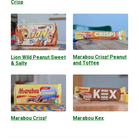
Crisp
Marabou Crisp! Peanut
Lion Wild Peanut Sweet
and Toffee
& Salty
Marabou Crisp!
Marabou Kex