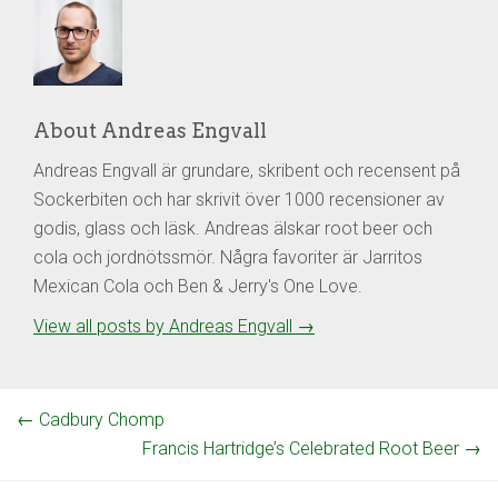
About Andreas Engvall
Andreas Engvall är grundare, skribent och recensent på
Sockerbiten och har skrivit över 1000 recensioner av
godis, glass och läsk. Andreas älskar root beer och
cola och jordnötssmör. Några favoriter är Jarritos
Mexican Cola och Ben & Jerry's One Love.
View all posts by Andreas Engvall
→
←
Cadbury Chomp
Francis Hartridge’s Celebrated Root Beer
→