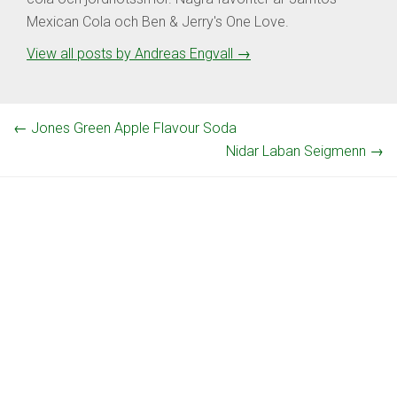
Mexican Cola och Ben & Jerry's One Love.
View all posts by Andreas Engvall
→
←
Jones Green Apple Flavour Soda
Nidar Laban Seigmenn
→