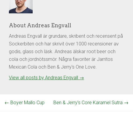
About Andreas Engvall
Andreas Engvall är grundare, skribent och recensent på
Sockerbiten och har skrivit över 1000 recensioner av
godis, glass och läsk. Andreas älskar root beer och
cola och jordnötssmör. Några favoriter är Jarritos
Mexican Cola och Ben & Jerry's One Love.
View all posts by Andreas Engvall
→
←
Boyer Mallo Cup
Ben & Jerry’s Core Karamel Sutra
→