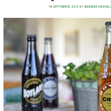
18 SEPTEMBER, 2013
BY
ANDREAS ENGVAL