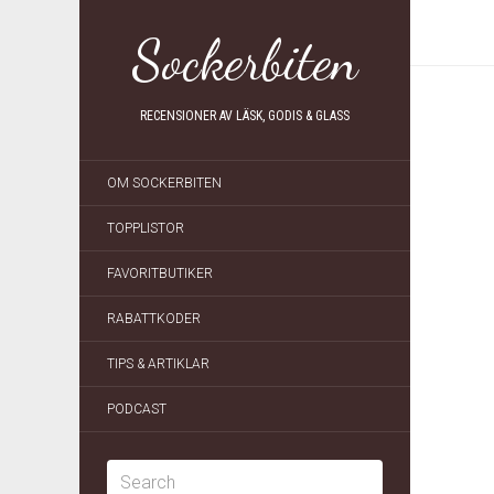
Sockerbiten
RECENSIONER AV LÄSK, GODIS & GLASS
OM SOCKERBITEN
TOPPLISTOR
FAVORITBUTIKER
RABATTKODER
TIPS & ARTIKLAR
PODCAST