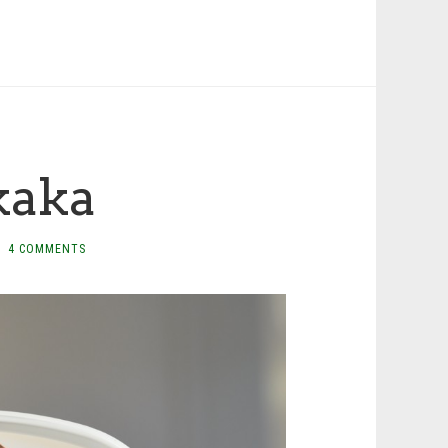
kaka
4 COMMENTS