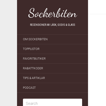
Sockerbiten
RECENSIONER AV LÄSK, GODIS & GLASS
OM SOCKERBITEN
TOPPLISTOR
FAVORITBUTIKER
RABATTKODER
TIPS & ARTIKLAR
PODCAST