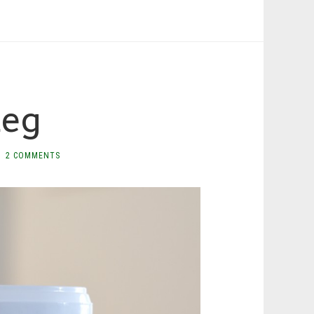
deg
2 COMMENTS