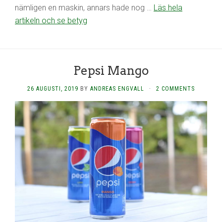
nämligen en maskin, annars hade nog …
Läs hela
artikeln och se betyg
Pepsi Mango
26 AUGUSTI, 2019
BY
ANDREAS ENGVALL
·
2 COMMENTS