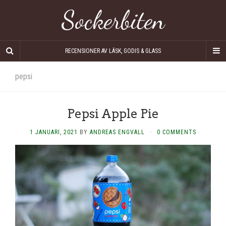
Sockerbiten
RECENSIONER AV LÄSK, GODIS & GLASS
pepsi
Pepsi Apple Pie
1 JANUARI, 2021
BY
ANDREAS ENGVALL
·
0 COMMENTS