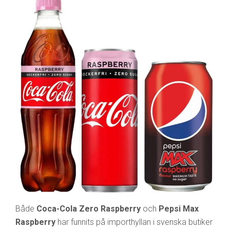
Både
Coca-Cola Zero Raspberry
och
Pepsi Max
Raspberry
har funnits på importhyllan i svenska butiker