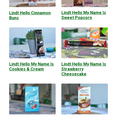
Lindt Hello My Name Is
Lindt Hello Cinnamon
Sweet Popcorn
Buns
Lindt Hello My Name Is
Lindt Hello My Name Is
Cookies & Cream
Strawberry
Cheesecake