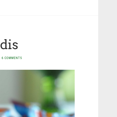
dis
6 COMMENTS