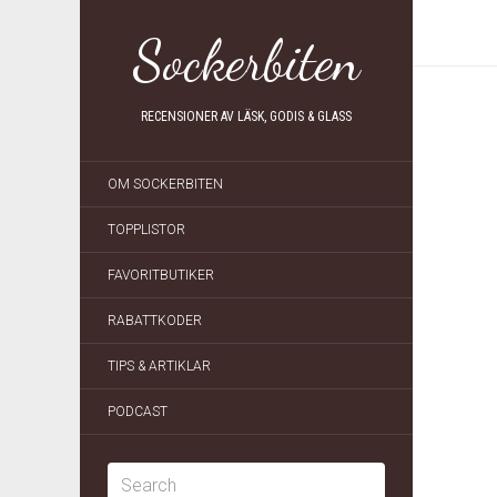
Sockerbiten
RECENSIONER AV LÄSK, GODIS & GLASS
OM SOCKERBITEN
TOPPLISTOR
FAVORITBUTIKER
RABATTKODER
TIPS & ARTIKLAR
PODCAST