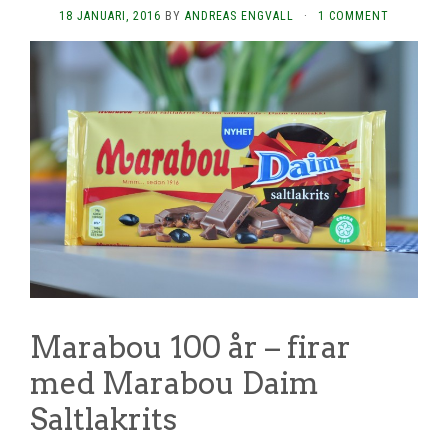
18 JANUARI, 2016
BY
ANDREAS ENGVALL
·
1 COMMENT
Marabou 100 år – firar
med Marabou Daim
Saltlakrits