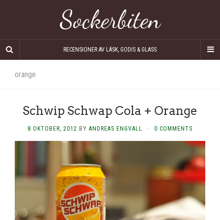
Sockerbiten
RECENSIONER AV LÄSK, GODIS & GLASS
orange
Schwip Schwap Cola + Orange
8 OKTOBER, 2012
BY
ANDREAS ENGVALL
·
0 COMMENTS