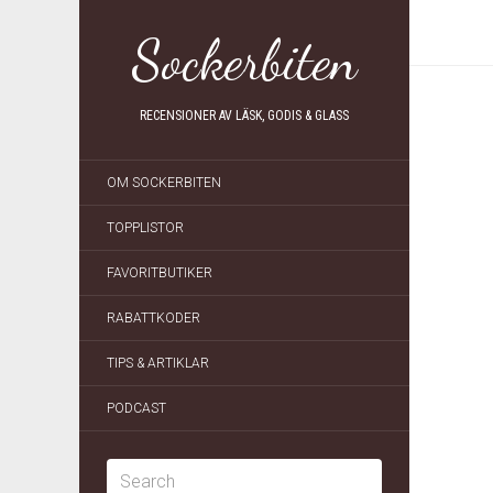
Sockerbiten
RECENSIONER AV LÄSK, GODIS & GLASS
OM SOCKERBITEN
TOPPLISTOR
FAVORITBUTIKER
RABATTKODER
TIPS & ARTIKLAR
PODCAST