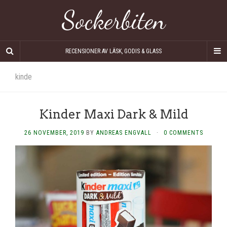
Sockerbiten
RECENSIONER AV LÄSK, GODIS & GLASS
kinde
Kinder Maxi Dark & Mild
26 NOVEMBER, 2019
BY
ANDREAS ENGVALL
·
0 COMMENTS