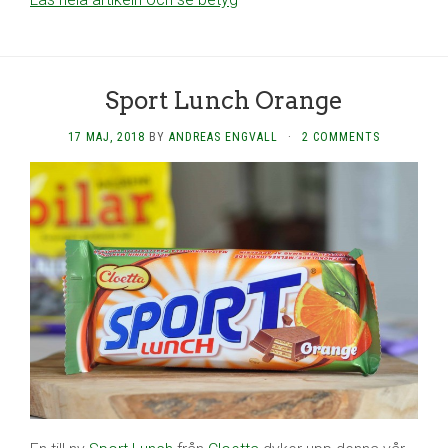
Sport Lunch Orange
17 MAJ, 2018
BY
ANDREAS ENGVALL
·
2 COMMENTS