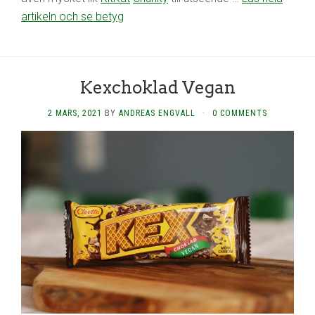
artikeln och se betyg
Kexchoklad Vegan
2 MARS, 2021
BY
ANDREAS ENGVALL
·
0 COMMENTS