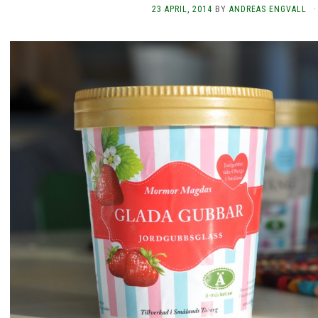
23 APRIL, 2014
BY
ANDREAS ENGVALL
·