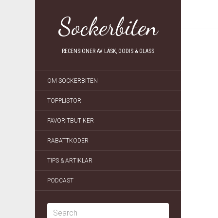
Sockerbiten
RECENSIONER AV LÄSK, GODIS & GLASS
OM SOCKERBITEN
TOPPLISTOR
FAVORITBUTIKER
RABATTKODER
TIPS & ARTIKLAR
PODCAST