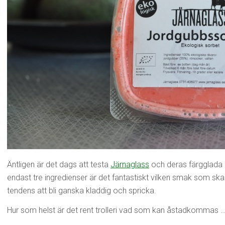
Äntligen är det dags att testa
Järnaglass
och deras färgglada
endast tre ingredienser är det fantastiskt vilken smak som ska
tendens att bli ganska kladdig och spricka.
Hur som helst är det rent trolleri vad som kan åstadkommas 