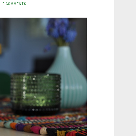
0 COMMENTS