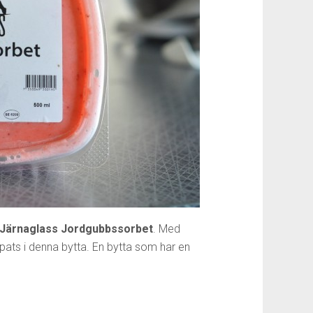
Järnaglass Jordgubbssorbet
. Med
pats i denna bytta. En bytta som har en
…