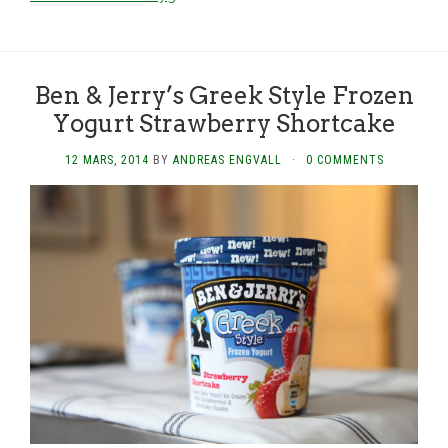
Ben & Jerry’s Greek Style Frozen
Yogurt Strawberry Shortcake
12 MARS, 2014
BY
ANDREAS ENGVALL
·
0 COMMENTS