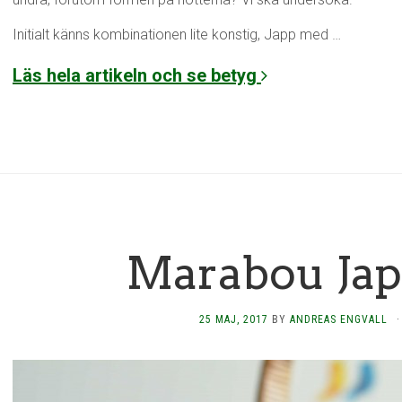
Initialt känns kombinationen lite konstig, Japp med …
Läs hela artikeln och se betyg
Marabou Jap
25 MAJ, 2017
BY
ANDREAS ENGVALL
·