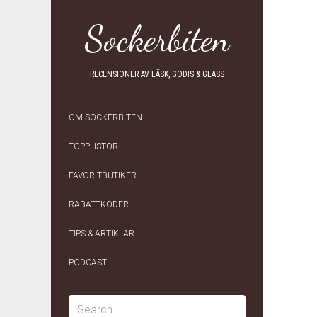
Sockerbiten
RECENSIONER AV LÄSK, GODIS & GLASS
OM SOCKERBITEN
TOPPLISTOR
FAVORITBUTIKER
RABATTKODER
TIPS & ARTIKLAR
PODCAST