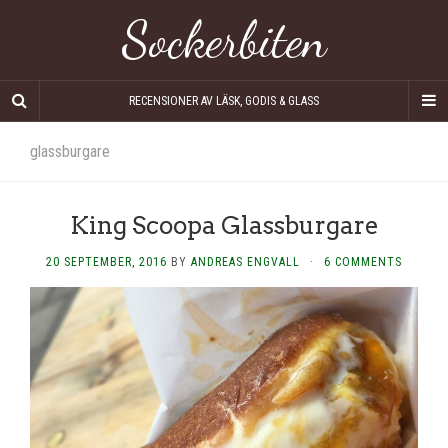
Sockerbiten
RECENSIONER AV LÄSK, GODIS & GLASS
glassburgare
King Scoopa Glassburgare
20 SEPTEMBER, 2016
BY
ANDREAS ENGVALL
·
6 COMMENTS