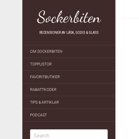
Sockerbiten
RECENSIONER AV LÄSK, GODIS & GLASS
OM SOCKERBITEN
TOPPLISTOR
FAVORITBUTIKER
RABATTKODER
TIPS & ARTIKLAR
PODCAST