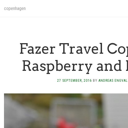
copenhagen
Fazer Travel C
Raspberry and 
27 SEPTEMBER, 2016
BY
ANDREAS ENGVAL