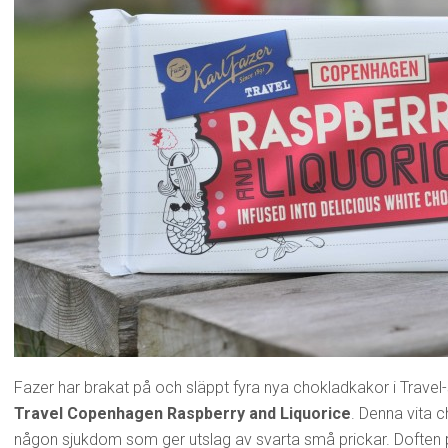
Fazer har brakat på och släppt fyra nya chokladkakor i Travel-
Travel Copenhagen Raspberry and Liquorice
. Denna vita 
någon sjukdom som ger utslag av svarta små prickar. Doften 