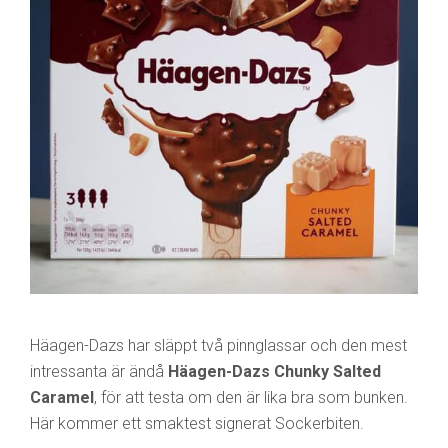
Häagen-Dazs har släppt två pinnglassar och den mest
intressanta är ändå
Häagen-Dazs Chunky Salted
Caramel
, för att testa om den är lika bra som bunken.
Här kommer ett smaktest signerat Sockerbiten.