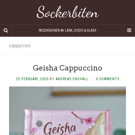
Sockerbiten
RECENSIONER AV LÄSK, GODIS & GLASS
cappuccino
Geisha Cappuccino
25 FEBRUARI, 2020
BY
ANDREAS ENGVALL
·
0 COMMENTS