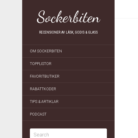
Sockerbiten
RECENSIONER AV LÄSK, GODIS & GLASS
OM SOCKERBITEN
TOPPLISTOR
FAVORITBUTIKER
RABATTKODER
TIPS & ARTIKLAR
PODCAST