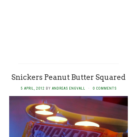
Snickers Peanut Butter Squared
5 APRIL, 2012
BY
ANDREAS ENGVALL
·
0 COMMENTS