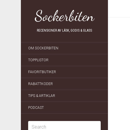
Sockerbiten
RECENSIONER AV LÄSK, GODIS & GLASS
OM SOCKERBITEN
TOPPLISTOR
FAVORITBUTIKER
RABATTKODER
TIPS & ARTIKLAR
PODCAST