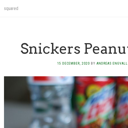
squared
Snickers Peanu
15 DECEMBER, 2020
BY
ANDREAS ENGVALL