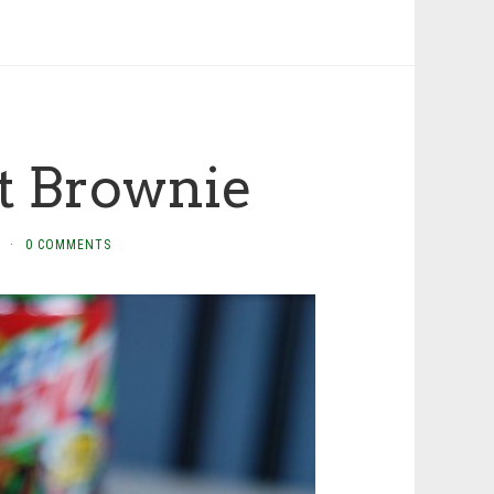
t Brownie
·
0 COMMENTS