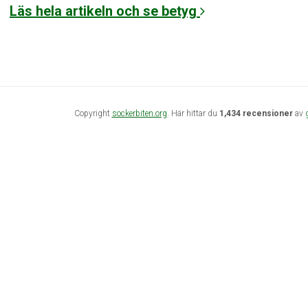
Läs hela artikeln och se betyg
Copyright
sockerbiten.org
. Här hittar du
1,434 recensioner
av