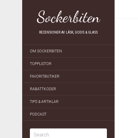
Sockerbiten
RECENSIONER AV LÄSK, GODIS & GLASS
OM SOCKERBITEN
TOPPLISTOR
FAVORITBUTIKER
RABATTKODER
TIPS & ARTIKLAR
PODCAST