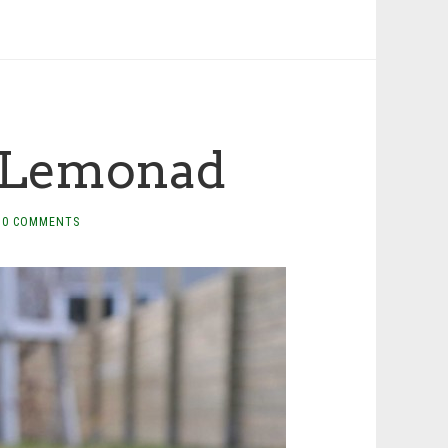
n Lemonad
0 COMMENTS