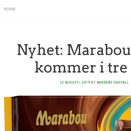
scoop
Nyhet: Marabou
kommer i tre
22 AUGUSTI, 2019
BY
ANDREAS ENGVALL