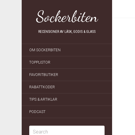
Sockerbiten
RECENSIONER AV LÄSK, GODIS & GLASS
OM SOCKERBITEN
TOPPLISTOR
FAVORITBUTIKER
RABATTKODER
TIPS & ARTIKLAR
PODCAST