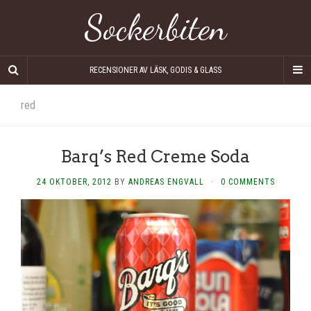
Sockerbiten
RECENSIONER AV LÄSK, GODIS & GLASS
red
Barq’s Red Creme Soda
24 OKTOBER, 2012
BY
ANDREAS ENGVALL
·
0 COMMENTS